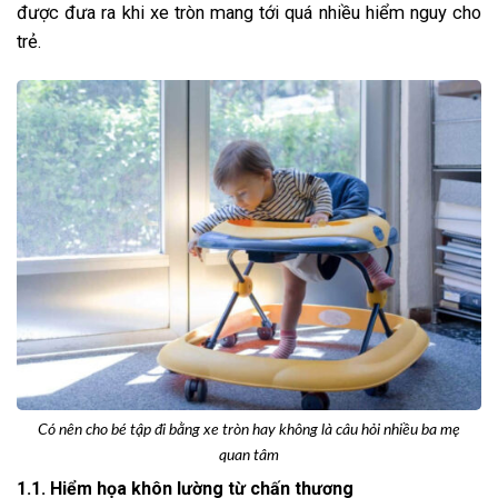
được đưa ra khi xe tròn mang tới quá nhiều hiểm nguy cho
trẻ.
Có nên cho bé tập đi bằng xe tròn hay không là câu hỏi nhiều ba mẹ
quan tâm
1.1. Hiểm họa khôn lường từ chấn thương