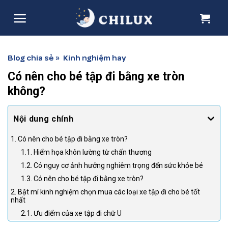
Skip
to
content
Blog chia sẻ
Kinh nghiệm hay
»
Có nên cho bé tập đi bằng xe tròn
không?
1. Có nên cho bé tập đi bằng xe tròn?
1.1. Hiểm họa khôn lường từ chấn thương
1.2. Có nguy cơ ảnh hưởng nghiêm trọng đến sức khỏe bé
1.3. Có nên cho bé tập đi bằng xe tròn?
2. Bật mí kinh nghiệm chọn mua các loại xe tập đi cho bé tốt
nhất
2.1. Ưu điểm của xe tập đi chữ U