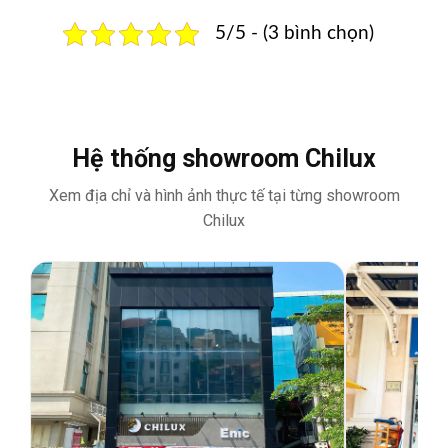
5/5 - (3 bình chọn)
Hệ thống showroom Chilux
Xem địa chỉ và hình ảnh thực tế tại từng showroom
Chilux