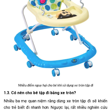
Nhiều điểm nguy hại cho bé khi sử dụng xe tròn tập đi
1.3. Có nên cho bé tập đi bằng xe tròn?
Nhiều ba mẹ quan niệm rằng dùng xe tròn tập đi sẽ khiến
cho trẻ biết đi nhanh hơn. Ngược lại, rất nhiều nghiên cứu