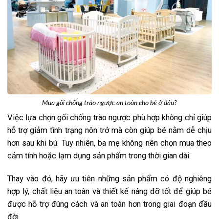
Mua gối chống trào ngược an toàn cho bé ở đâu?
Việc lựa chọn gối chống trào ngược phù hợp không chỉ giúp
hỗ trợ giảm tình trạng nôn trớ mà còn giúp bé nằm dễ chịu
hơn sau khi bú. Tuy nhiên, ba mẹ không nên chọn mua theo
cảm tính hoặc lạm dụng sản phẩm trong thời gian dài.
Thay vào đó, hãy ưu tiên những sản phẩm có độ nghiêng
hợp lý, chất liệu an toàn và thiết kế nâng đỡ tốt để giúp bé
được hỗ trợ đúng cách và an toàn hơn trong giai đoạn đầu
đời.