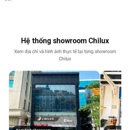
Hệ thống showroom Chilux
Xem địa chỉ và hình ảnh thực tế tại từng showroom
Chilux