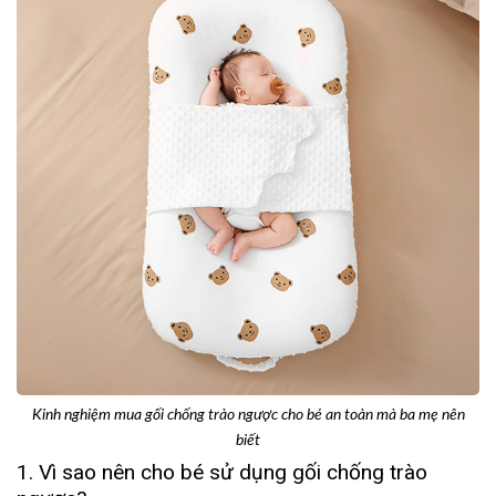
Kinh nghiệm mua gối chống trào ngược cho bé an toàn mà ba mẹ nên
biết
1. Vì sao nên cho bé sử dụng gối chống trào