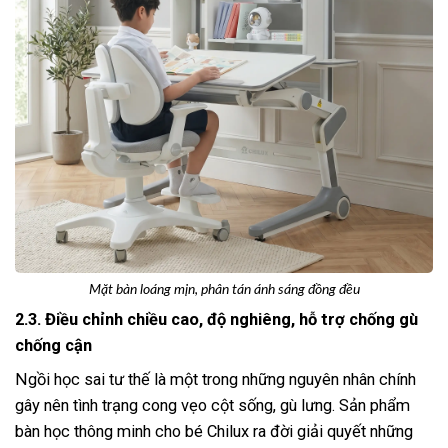
Mặt bàn loáng mịn, phân tán ánh sáng đồng đều
2.3. Điều chỉnh chiều cao, độ nghiêng, hỗ trợ chống gù
chống cận
Ngồi học sai tư thế là một trong những nguyên nhân chính
gây nên tình trạng cong vẹo cột sống, gù lưng. Sản phẩm
bàn học thông minh cho bé Chilux ra đời giải quyết những