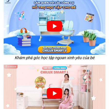
Khám phá góc học tập ngoan xinh yêu của bé