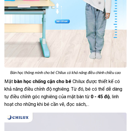
Bàn học thông minh cho bé Chilux có khả năng điều chỉnh chiều cao
Mặt
bàn học chống cận cho bé
Chilux được thiết kế có
khả năng điều chỉnh độ nghiêng. Từ đó, bé có thể dễ dàng
tự điều chỉnh góc nghiêng của mặt bàn từ
0 - 45 độ
, linh
hoạt cho những khi bé cần vẽ, đọc sách,...