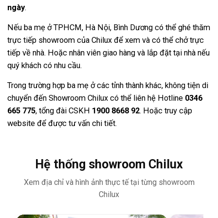
ngày
.
Nếu ba mẹ ở TPHCM, Hà Nội, Bình Dương có thể ghé thăm
trực tiếp showroom của Chilux để xem và có thể chở trực
tiếp về nhà. Hoặc nhân viên giao hàng và lắp đặt tại nhà nếu
quý khách có nhu cầu.
Trong trường hợp ba mẹ ở các tỉnh thành khác, không tiện di
chuyển đến Showroom Chilux có thể liên hệ Hotline
0346
665 775
,
tổng đài CSKH
1900 8668 92
. Hoặc truy cập
website để được tư vấn chi tiết.
Hệ thống showroom Chilux
Xem địa chỉ và hình ảnh thực tế tại từng showroom
Chilux