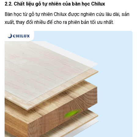
2.2. Chất liệu gỗ tự nhiên của bàn học Chilux
Bàn học từ gỗ tự nhiên Chilux được nghiên cứu lâu dài, sản
xuất, thay đổi nhiều để cho ra phiên bản tối ưu nhất.