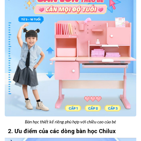
Bàn học thiết kế riêng phù hợp với chiều cao của bé
2. Ưu điểm của các dòng bàn học Chilux