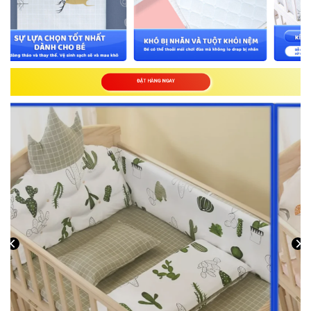
ĐẶT HÀNG NGAY