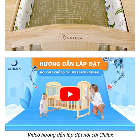
Video hướng dẫn lắp đặt nôi cũi Chilux