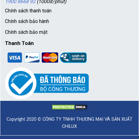
1900 8668 92
(1000đ/phút)
Chính sách thanh toán
Chính sách bảo hành
Chính sách bảo mật
Thanh Toán
CÔNG TY TNHH THƯƠNG MẠI VÀ SẢN XUẤT
Copyright 2020 ©
CHILUX