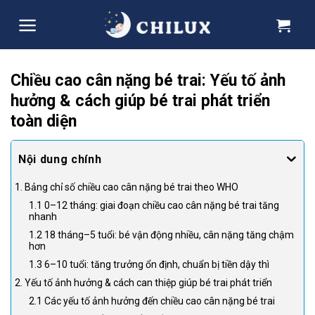
Skip
to
content
Chiều cao cân nặng bé trai: Yếu tố ảnh
hưởng & cách giúp bé trai phát triển
toàn diện
1. Bảng chỉ số chiều cao cân nặng bé trai theo WHO
1.1 0–12 tháng: giai đoạn chiều cao cân nặng bé trai tăng
nhanh
1.2 18 tháng–5 tuổi: bé vận động nhiều, cân nặng tăng chậm
hơn
1.3 6–10 tuổi: tăng trưởng ổn định, chuẩn bị tiền dậy thì
2. Yếu tố ảnh hưởng & cách can thiệp giúp bé trai phát triển
2.1 Các yếu tố ảnh hưởng đến chiều cao cân nặng bé trai