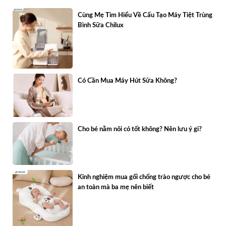
Cùng Mẹ Tìm Hiểu Về Cấu Tạo Máy Tiệt Trùng
Bình Sữa Chilux
Có Cần Mua Máy Hút Sữa Không?
Cho bé nằm nôi có tốt không? Nên lưu ý gì?
Kinh nghiệm mua gối chống trào ngược cho bé
an toàn mà ba mẹ nên biết