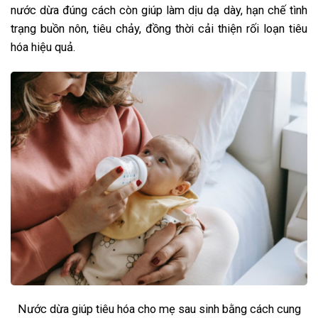
nước dừa đúng cách còn giúp làm dịu dạ dày, hạn chế tình
trạng buồn nôn, tiêu chảy, đồng thời cải thiện rối loạn tiêu
hóa hiệu quả.
Nước dừa giúp tiêu hóa cho mẹ sau sinh bằng cách cung