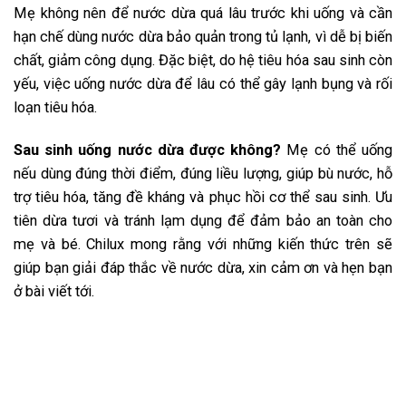
Mẹ không nên để nước dừa quá lâu trước khi uống và cần
hạn chế dùng nước dừa bảo quản trong tủ lạnh, vì dễ bị biến
chất, giảm công dụng. Đặc biệt, do hệ tiêu hóa sau sinh còn
yếu, việc uống nước dừa để lâu có thể gây lạnh bụng và rối
loạn tiêu hóa.
Sau sinh uống nước dừa được không?
Mẹ có thể uống
nếu dùng đúng thời điểm, đúng liều lượng, giúp bù nước, hỗ
trợ tiêu hóa, tăng đề kháng và phục hồi cơ thể sau sinh. Ưu
tiên dừa tươi và tránh lạm dụng để đảm bảo an toàn cho
mẹ và bé. Chilux mong rằng với những kiến thức trên sẽ
giúp bạn giải đáp thắc về nước dừa, xin cảm ơn và hẹn bạn
ở bài viết tới.