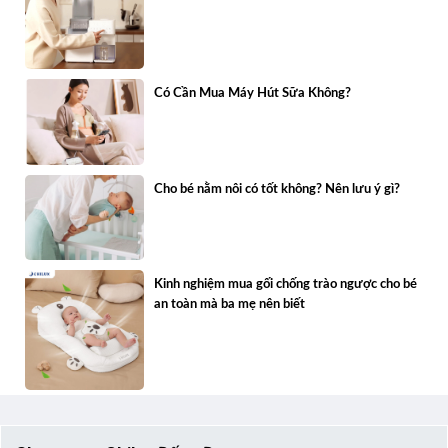
Có Cần Mua Máy Hút Sữa Không?
Cho bé nằm nôi có tốt không? Nên lưu ý gì?
Kinh nghiệm mua gối chống trào ngược cho bé
an toàn mà ba mẹ nên biết