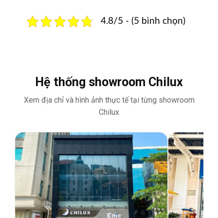
4.8/5 - (5 bình chọn)
Hệ thống showroom Chilux
Xem địa chỉ và hình ảnh thực tế tại từng showroom
Chilux