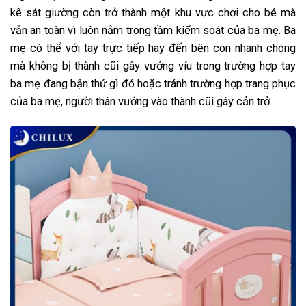
kê sát giường còn trở thành một khu vực chơi cho bé mà
vẫn an toàn vì luôn nằm trong tầm kiểm soát của ba mẹ. Ba
mẹ có thể với tay trực tiếp hay đến bên con nhanh chóng
mà không bị thành cũi gây vướng víu trong trường hợp tay
ba mẹ đang bận thứ gì đó hoặc tránh trường hợp trang phục
của ba mẹ, người thân vướng vào thành cũi gây cản trở.