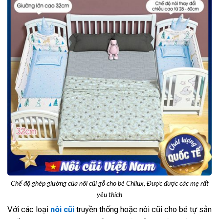
Chế độ ghép giường của nôi cũi gỗ cho bé Chilux, Được được các mẹ rất
yêu thích
Với các loại
nôi cũi
truyền thống hoặc nôi cũi cho bé tự sản