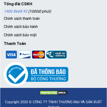
Tổng đài CSKH
1900 8668 92
(1000đ/phút)
Chính sách thanh toán
Chính sách bảo hành
Chính sách bảo mật
Thanh Toán
CÔNG TY TNHH THƯƠNG MẠI VÀ SẢN XUẤT
Copyright 2020 ©