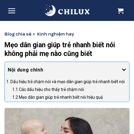
Skip
to
content
Blog chia sẻ
Kinh nghiệm hay
»
Mẹo dân gian giúp trẻ nhanh biết nói
không phải mẹ nào cũng biết
1. Dấu hiệu trẻ chậm nói và mẹo dân gian giúp trẻ nhanh biết nói
1.1 Các dấu hiệu cho thấy trẻ chậm nói
1.2 Mẹo dân gian giúp trẻ nhanh biết nói hiệu quả