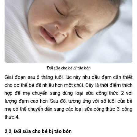
Đổi sữa cho bé bị táo bón
Giai đoạn sau 6 tháng tuổi, lúc này nhu cầu đạm cần thiết
cho cơ thể bé đã nhiều hơn một chút. Đây là thời điểm thích
hợp để mẹ chuyển sang dùng loại sữa công thức 2 với
lượng đạm cao hơn. Sau đó, tương ứng với số tuổi của bé
mẹ có thể chuyển dần sang các loại sữa công thức 3, công
thức 4.
2.2. Đổi sữa cho bé bị táo bón