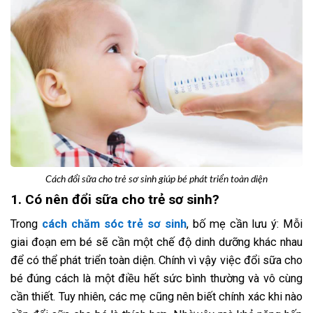
Cách đổi sữa cho trẻ sơ sinh giúp bé phát triển toàn diện
1. Có nên đổi sữa cho trẻ sơ sinh?
Trong
cách chăm sóc trẻ sơ sinh
, bố mẹ cần lưu ý: Mỗi
giai đoạn em bé sẽ cần một chế độ dinh dưỡng khác nhau
để có thể phát triển toàn diện. Chính vì vậy việc đổi sữa cho
bé đúng cách là một điều hết sức bình thường và vô cùng
cần thiết. Tuy nhiên, các mẹ cũng nên biết chính xác khi nào