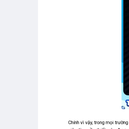
Chính vì vậy, trong mọi trường