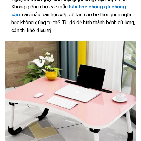
Không giống như các mẫu
bàn học chống gù chống
cận
, các mẫu bàn học xếp sẽ tạo cho bé thói quen ngồi
học không đúng tư thế. Từ đó dễ hình thành bệnh gù lưng,
cận thị khó điều trị.