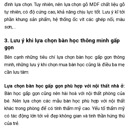
đình lựa chọn. Tuy nhiên, nên lựa chọn gỗ MDF chất liệu gỗ
tự nhiên, có độ cứng cao, khả năng chịu lực tốt. Lưu ý kĩ tới
phần khung sản phẩm, hệ thống ốc vít các ghép nối, màu
sơn,…
3. Lưu ý khi lựa chọn bàn học thông minh gấp
gọn
Bên cạnh những tiêu chí lựa chọn bàn học gấp gọn thông
minh, những lưu ý khi chọn mua bàn học cũng là điều ba mẹ
cần lưu tâm:
Lựa chọn bàn học gấp gọn phù hợp với nội thất nhà ở:
Bàn học gấp gọn cũng nên hài hoà với nội thất phòng của
bé. Nên lựa chọn các mẫu bàn học phù hợp với nội thất
khác trong phòng để có tính thẩm mỹ cao. Yếu tố thẩm mỹ
có tác động lớn tới vẻ đẹp không gian và tinh thần hứng thú
của trẻ.