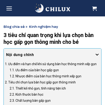
Skip
to
content
Blog chia sẻ
Kinh nghiệm hay
»
3 tiêu chí quan trọng khi lựa chọn bàn
học gấp gọn thông minh cho bé
1. Ưu điểm và hạn chế khi sử dụng bàn học thông minh xếp gọn
1.1. Ưu điểm của bàn học gấp gọn
1.2. Nhược điểm của bàn học thông minh xếp gọn
2. Tiêu chí chọn lựa bàn học gấp gọn thông minh
2.1. Thiết kế nhỏ gọn, tính năng tiện ích
2.2. Kích thước bàn học
2.3. Chất lượng bàn gấp gọn