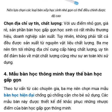
Nên lựa chọn các loại bàn xếp học sinh nhỏ gọn có thể điều chỉnh được
độ cao
Chọn địa chỉ uy tín, chất lượng:
Với ưu điểm nhỏ gọn, giá
rẻ, sản phần bàn học gấp gọn học sinh có rất nhiều thương
hiệu, doanh nghiệp sản xuất. Tuy nhiên, không phải tất cả
đều được sản xuất từ nguyên vật liệu chất lượng. Ba mẹ
nên tìm tới những địa chỉ cung cấp hàng chất lượng, uy tín
để đảm bảo về mặt chất lượng cũng như sự an toàn khi sử
dụng.
4. Mẫu bàn học thông minh thay thế bàn học
gấp gọn
Theo tư vấn từ các chuyên gia, ba mẹ nên chọn mua mẫu
bàn học hiện đại
chống gù chống cận cho bé sử dụng. Các
mẫu bàn này được thiết kế để khắc phục những nhược
điểm của bàn học gấp gọn thông minh.