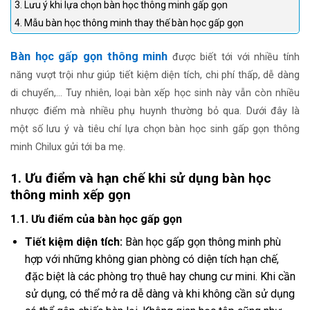
3. Lưu ý khi lựa chọn bàn học thông minh gấp gọn
4. Mẫu bàn học thông minh thay thế bàn học gấp gọn
Bàn học gấp gọn thông minh
được biết tới với nhiều tính
năng vượt trội như giúp tiết kiệm diện tích, chi phí thấp, dễ dàng
di chuyển,… Tuy nhiên, loại bàn xếp học sinh này vẫn còn nhiều
nhược điểm mà nhiều phụ huynh thường bỏ qua. Dưới đây là
một số lưu ý và tiêu chí lựa chọn bàn học sinh gấp gọn thông
minh Chilux gửi tới ba mẹ.
1. Ưu điểm và hạn chế khi sử dụng bàn học
thông minh xếp gọn
1.1. Ưu điểm của bàn học gấp gọn
Tiết kiệm diện tích:
Bàn học gấp gọn thông minh phù
hợp với những không gian phòng có diện tích hạn chế,
đặc biệt là các phòng trọ thuê hay chung cư mini. Khi cần
sử dụng, có thể mở ra dễ dàng và khi không cần sử dụng