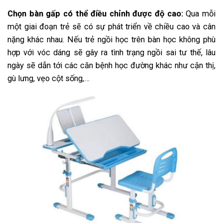
Chọn bàn gấp có thể điều chỉnh được độ cao:
Qua mỗi
một giai đoạn trẻ sẽ có sự phát triển về chiều cao và cân
nặng khác nhau. Nếu trẻ ngồi học trên bàn học không phù
hợp với vóc dáng sẽ gây ra tình trạng ngồi sai tư thế, lâu
ngày sẽ dẫn tới các căn bệnh học đường khác như cận thị,
gù lưng, vẹo cột sống,…