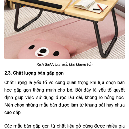
Kích thước bàn gấp khá khiêm tốn
2.3. Chất lượng bàn gấp gọn
Chất lượng là yếu tố vô cùng quan trọng khi lựa chọn bàn
học gấp gọn thông minh cho bé. Bởi đây là yếu tố quyết
định giúp việc sử dụng được lâu dài, không lo hỏng hóc.
Nên chọn những mẫu bàn được làm từ khung sắt hay nhựa
cao cấp.
Các mẫu bàn gấp gọn từ chất liệu gỗ cũng được nhiều gia