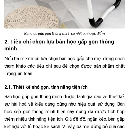
Bàn học gấp gọn thông minh có nhiều nhược điểm
2. Tiêu chí chọn lựa bàn học gấp gọn thông
minh
Nếu ba mẹ muốn lựa chọn bàn học gấp cho mẹ, đừng quên
tham khảo các tiêu chí sau để chọn được sản phẩm chất
lượng, an toàn.
2.1. Thiết kế nhỏ gọn, tính năng tiện ích
Bàn học gấp gọn thông minh được đánh giá cao về thiết kế,
sự hài hoà về kiểu dáng cũng như hiệu quả sử dụng. Bàn
học xếp gọn thông minh hiện nay cũng đã được tích hợp
thêm nhiều tính năng tiện ích: Giá để đồ, ngăn kéo, bàn gấp
kết hợp với tủ hoặc kệ sách. Vì vậy, ba mẹ đừng bỏ qua các