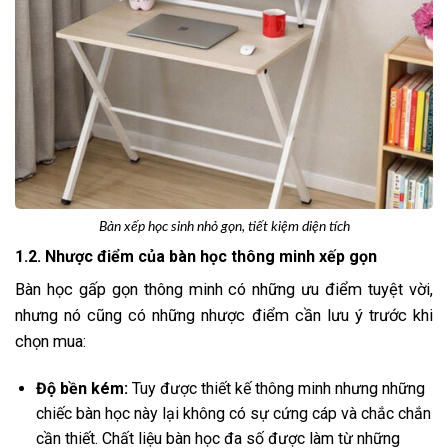
Bàn xếp học sinh nhỏ gọn, tiết kiệm diện tích
1.2. Nhược điểm của bàn học thông minh xếp gọn
Bàn học gấp gọn thông minh có những ưu điểm tuyệt vời,
nhưng nó cũng có những nhược điểm cần lưu ý trước khi
chọn mua:
Độ bền kém:
Tuy được thiết kế thông minh nhưng những
chiếc bàn học này lại không có sự cứng cáp và chắc chắn
cần thiết. Chất liệu bàn học đa số được làm từ những