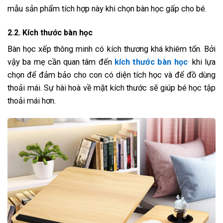
mẫu sản phẩm tích hợp này khi chọn bàn học gấp cho bé.
2.2. Kích thước bàn học
Bàn học xếp thông minh có kích thương khá khiêm tốn. Bởi
vậy ba mẹ cần quan tâm đến
kích thước bàn học
· khi lựa
chọn để đảm bảo cho con có diện tích học và để đồ dùng
thoải mái. Sự hài hoà về mặt kích thước sẽ giúp bé học tập
thoải mái hơn.