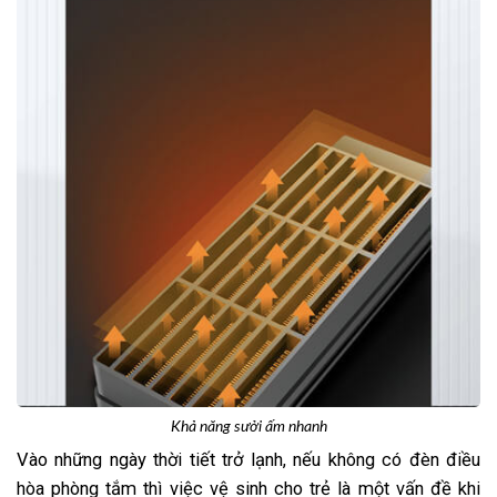
Khả năng sưởi ấm nhanh
Vào những ngày thời tiết trở lạnh, nếu không có đèn điều
hòa phòng tắm thì việc vệ sinh cho trẻ là một vấn đề khi