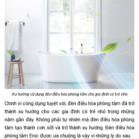
Xu hướng sử dụng đèn điều hòa phòng tắm cho gia đình có trẻ nhỏ
Chính vì công dụng tuyệt vời, đèn điều hòa phòng tắm đã trở
thành xu hướng cho các gia đình có trẻ nhỏ trong những
năm gần đây. Không phải tự nhiên mà đèn điều hòa phòng
tắm tạo thành cơn sốt và trở thành xu hướng. Đèn điều hòa
phòng tắm Enic được ưa chuộng là vậy vì những lý do sau: