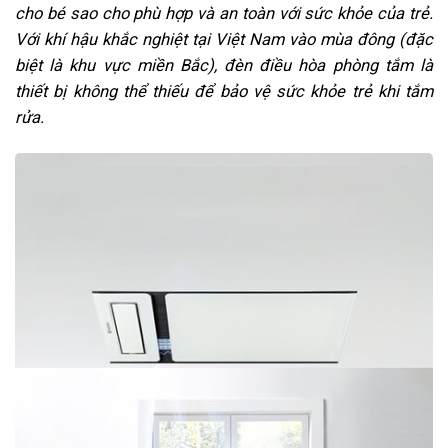
cho bé sao cho phù hợp và an toàn với sức khỏe của trẻ.
Với khí hậu khắc nghiệt tại Việt Nam vào mùa đông (đặc
biệt là khu vực miền Bắc), đèn điều hòa phòng tắm là
thiết bị không thể thiếu để bảo vệ sức khỏe trẻ khi tắm
rửa.