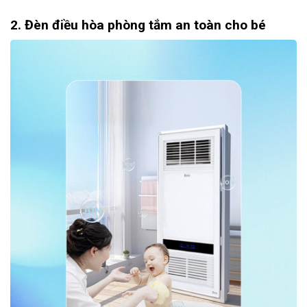
2. Đèn điều hòa phòng tắm an toàn cho bé