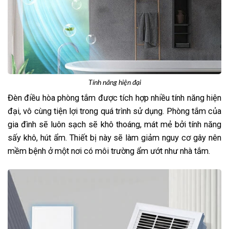
Tính năng hiện đại
Đèn điều hòa phòng tắm được tích hợp nhiều tính năng hiện
đại, vô cùng tiện lợi trong quá trình sử dụng. Phòng tắm của
gia đình sẽ luôn sạch sẽ khô thoáng, mát mẻ bởi tính năng
sấy khô, hút ẩm. Thiết bị này sẽ làm giảm nguy cơ gây nên
mềm bệnh ở một nơi có môi trường ẩm ướt như nhà tắm.