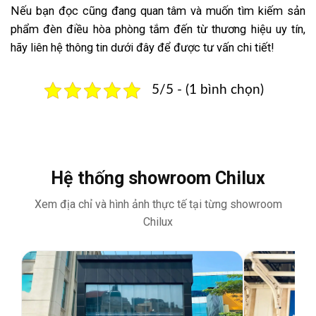
Nếu bạn đọc cũng đang quan tâm và muốn tìm kiếm sản
phẩm đèn điều hòa phòng tắm đến từ thương hiệu uy tín,
hãy liên hệ thông tin dưới đây để được tư vấn chi tiết!
5/5 - (1 bình chọn)
Hệ thống showroom Chilux
Xem địa chỉ và hình ảnh thực tế tại từng showroom
Chilux