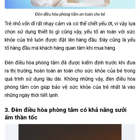
Đèn điều hòa phòng tắm an toàn cho bé
Trẻ nhỏ vốn dĩ rất nhạy cảm và có thể chết yếu ớt, vì vậy lựa
chọn sử dụng thiết bị gì cũng vậy, yếu tố an toàn với sức
khỏe của trẻ luôn được đặt lên hàng đầu. Đây cũng là yếu
tố hàng đầu mà khách hàng quan tâm khi mua hàng.
Đèn điều hòa phòng tắm đã được kiểm định trước khi đưa
ra thị trường, hoàn toàn an toàn cho sức khỏe của bé trong
quá trình sử dụng lâu dài. Không những vậy, đèn điều hòa
phòng tắm còn giúp bảo vệ sức khỏe của trẻ nhất là vào
những ngày thời tiết lạnh.
3. Đèn điều hòa phòng tắm có khả năng sưởi
ấm thần tốc