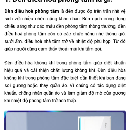
Đèn điều hoà phòng tắm
là đèn được ốp trên trần nhà vệ
sinh với nhiều chức năng khác nhau. Bên cạnh công dụng
chiếu sáng như các mẫu đèn phòng tắm thông thường, đèn
điều hoà phòng tắm còn có các chức năng như thông gió,
sưởi ấm, điều hoà nhà tắm trở về nhiệt độ phù hợp. Từ đó
giúp người dùng cảm thấy thoải mái khi tắm gội.
Đèn điều hòa không khí trong phòng tắm giúp diệt khuẩn
hiệu quả và cải thiện chất lượng không khí. Đèn điều hòa
không khí trong phòng tắm đặc biệt cần thiết khi bạn đang
soi gương hoặc thay quần áo. Vì chúng có tác dụng diệt
khuẩn, chống nhăn quần áo và làm giảm độ mờ của gương
khi nhiệt độ phòng tắm trở nên thấp.