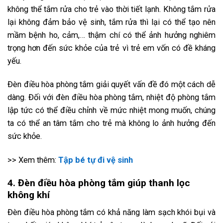
không thể tắm rửa cho trẻ vào thời tiết lạnh. Không tắm rửa
lại không đảm bảo vệ sinh, tắm rửa thì lại có thể tạo nên
mầm bệnh ho, cảm,… thậm chí có thể ảnh hưởng nghiêm
trọng hơn đến sức khỏe của trẻ vì trẻ em vốn có đề kháng
yếu.
Đèn điều hòa phòng tắm giải quyết vấn đề đó một cách dễ
dàng. Đối với đèn điều hòa phòng tắm, nhiệt độ phòng tắm
lập tức có thể điều chỉnh về mức nhiệt mong muốn, chúng
ta có thể an tâm tắm cho trẻ mà không lo ảnh hưởng đến
sức khỏe.
>> Xem thêm:
Tập bé tự đi vệ sinh
4. Đèn điều hòa phòng tắm giúp thanh lọc
không khí
Đèn điều hòa phòng tắm có khả năng làm sạch khói bụi và