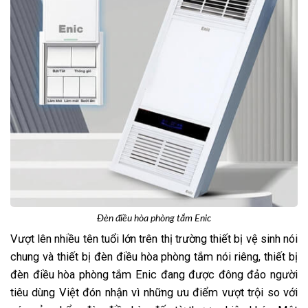
Đèn điều hòa phòng tắm Enic
Vượt lên nhiều tên tuổi lớn trên thị trường thiết bị vệ sinh nói
chung và thiết bị đèn điều hòa phòng tắm nói riêng, thiết bị
đèn điều hòa phòng tắm Enic đang được đông đảo người
tiêu dùng Việt đón nhận vì những ưu điểm vượt trội so với