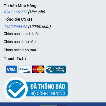
Tư Vấn Mua Hàng
0346.665.775
(Miễn phí)
Tổng đài CSKH
1900 8668 92
(1000đ/phút)
Chính sách thanh toán
Chính sách bảo hành
Chính sách bảo mật
Thanh Toán