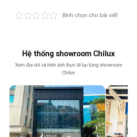
Bình chọn cho bài viết
Hệ thống showroom Chilux
Xem địa chỉ và hình ảnh thực tế tại từng showroom
Chilux