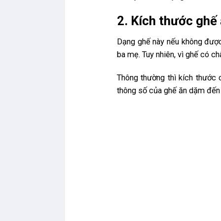
2. Kích thước ghế
Dạng ghế này nếu không được 
ba mẹ. Tuy nhiên, vì ghế có ch
Thông thường thì kích thước
thông số của ghế ăn dặm đến 