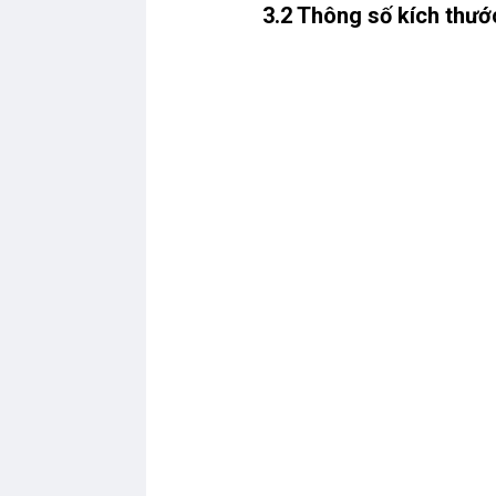
3.2 Thông số kích thư