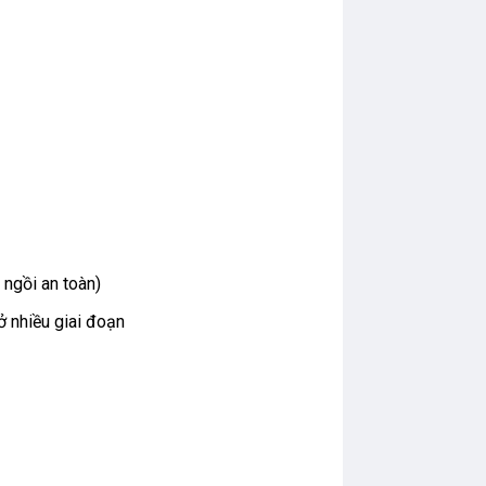
 ngồi an toàn)
 nhiều giai đoạn