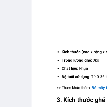
Kích thước (cao x rộng x 
Trọng lượng ghế:
3kg
Chất liệu:
Nhựa
Độ tuổi sử dụng:
Từ 0-36 
>> Tham khảo thêm:
Bé mấy 
3. Kích thước ghế