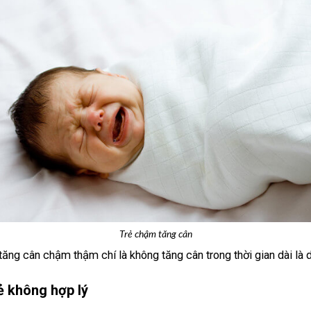
Trẻ chậm tăng cân
ăng cân chậm thậm chí là không tăng cân trong thời gian dài là d
rẻ không hợp lý