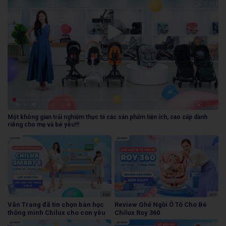
Một không gian trải nghiệm thực tế các sản phẩm tiện ích, cao cấp dành
riêng cho mẹ và bé yêu!!!
Vân Trang đã tin chọn bàn học
Review Ghế Ngồi Ô Tô Cho Bé
thông minh Chilux cho con yêu
Chilux Roy 360