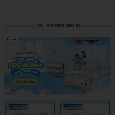
NÔI – GIƯỜNG CHO BÉ