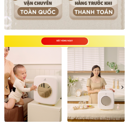
ĐẶT HÀNG NGAY