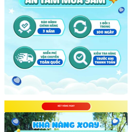
ĐẶT HÀNG NGAY