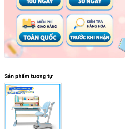
Sản phẩm tương tự