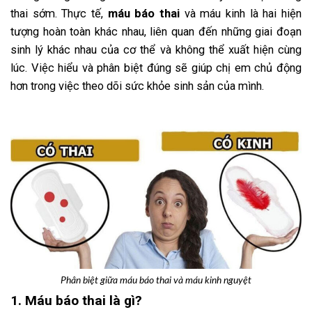
thai sớm. Thực tế,
máu báo thai
và máu kinh là hai hiện
tượng hoàn toàn khác nhau, liên quan đến những giai đoạn
sinh lý khác nhau của cơ thể và không thể xuất hiện cùng
lúc. Việc hiểu và phân biệt đúng sẽ giúp chị em chủ động
hơn trong việc theo dõi sức khỏe sinh sản của mình.
Phân biệt giữa máu báo thai và máu kinh nguyệt
1. Máu báo thai là gì?