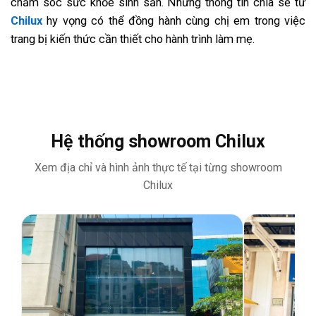
chăm sóc sức khỏe sinh sản. Những thông tin chia sẻ từ
Chilux
hy vọng có thể đồng hành cùng chị em trong việc
trang bị kiến thức cần thiết cho hành trình làm mẹ.
Hệ thống showroom Chilux
Xem địa chỉ và hình ảnh thực tế tại từng showroom
Chilux