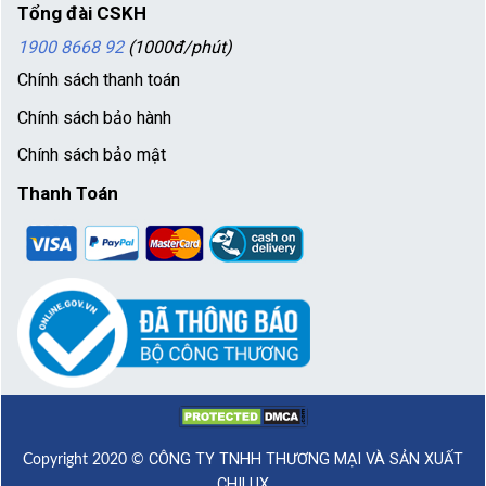
Tổng đài CSKH
1900 8668 92
(1000đ/phút)
Chính sách thanh toán
Chính sách bảo hành
Chính sách bảo mật
Thanh Toán
CÔNG TY TNHH THƯƠNG MẠI VÀ SẢN XUẤT
Copyright 2020 ©
CHILUX