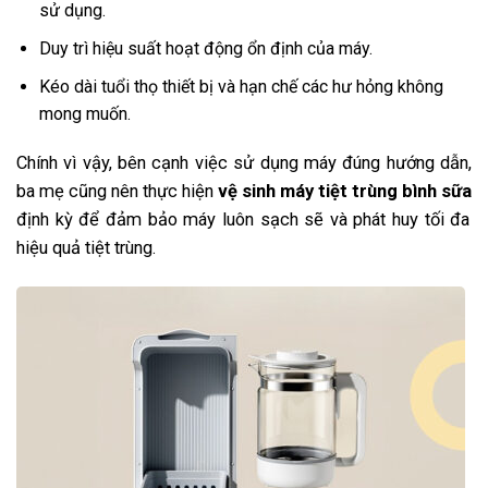
sử dụng.
Duy trì hiệu suất hoạt động ổn định của máy.
Kéo dài tuổi thọ thiết bị và hạn chế các hư hỏng không
mong muốn.
Chính vì vậy, bên cạnh việc sử dụng máy đúng hướng dẫn,
ba mẹ cũng nên thực hiện
vệ sinh máy tiệt trùng bình sữa
định kỳ để đảm bảo máy luôn sạch sẽ và phát huy tối đa
hiệu quả tiệt trùng.