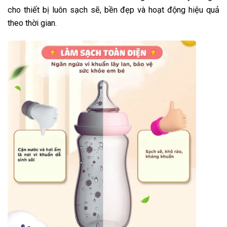
cho thiết bị luôn sạch sẽ, bền đẹp và hoạt động hiệu quả
theo thời gian.