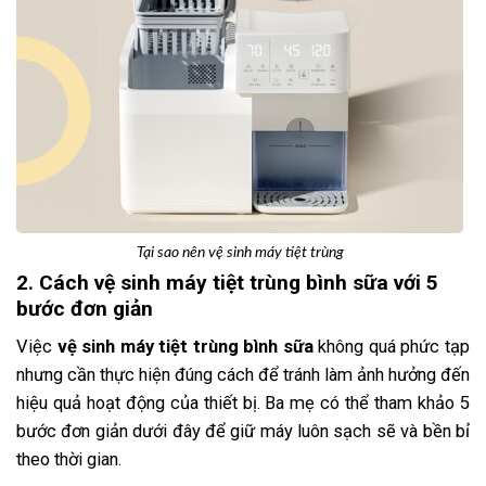
Tại sao nên vệ sinh máy tiệt trùng
2. Cách vệ sinh máy tiệt trùng bình sữa với 5
bước đơn giản
Việc
vệ sinh máy tiệt trùng bình sữa
không quá phức tạp
nhưng cần thực hiện đúng cách để tránh làm ảnh hưởng đến
hiệu quả hoạt động của thiết bị. Ba mẹ có thể tham khảo 5
bước đơn giản dưới đây để giữ máy luôn sạch sẽ và bền bỉ
theo thời gian.