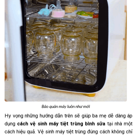
Bảo quản máy luôn như mới
Hy vọng những hướng dẫn trên sẽ giúp ba mẹ dễ dàng áp
dụng
cách vệ sinh máy tiệt trùng bình sữa
tại nhà một
cách hiệu quả. Vệ sinh máy tiệt trùng đúng cách không chỉ