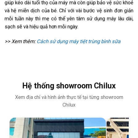
giúp kéo dài tuổi thọ của máy mà còn giúp bảo vệ sức khoẻ
và hệ miễn dịch của bé. Chỉ với vài bước vệ sinh đơn giản
mỗi tuần này thì mẹ có thể yên tâm sử dụng máy lâu dài,
sạch sẽ và hiệu quả hơn mỗi ngày.
>> Xem thêm:
Cách sử dụng máy tiệt trùng bình sữa
Hệ thống showroom Chilux
Xem địa chỉ và hình ảnh thực tế tại từng showroom
Chilux