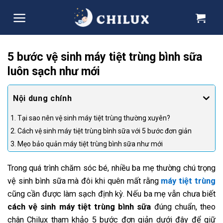
Skip
to
content
5 bước vệ sinh máy tiệt trùng bình sữa
luôn sạch như mới
1. Tại sao nên vệ sinh máy tiệt trùng thường xuyên?
2. Cách vệ sinh máy tiệt trùng bình sữa với 5 bước đơn giản
3. Mẹo bảo quản máy tiệt trùng bình sữa như mới
Trong quá trình chăm sóc bé, nhiều ba mẹ thường chú trọng
vệ sinh bình sữa mà đôi khi quên mất rằng
máy tiệt trùng
cũng cần được làm sạch định kỳ. Nếu ba mẹ vẫn chưa biết
cách vệ sinh máy tiệt trùng bình sữa
đúng chuẩn, theo
chân Chilux tham khảo 5 bước đơn giản dưới đây để giữ