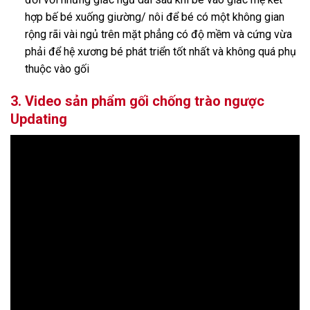
hợp bế bé xuống giường/ nôi để bé có một không gian
rộng rãi vài ngủ trên mặt phẳng có độ mềm và cứng vừa
phải để hệ xương bé phát triển tốt nhất và không quá phụ
thuộc vào gối
3. Video sản phẩm gối chống trào ngược
Updating