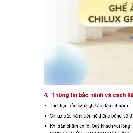
4.
Thông tin bảo hành và cách li
Thời hạn bảo hành ghế ăn dặm:
3 năm.
Chilux bảo hành trên hệ thống bằng số đ
Khi sản phẩm có lỗi Quý khách vui lòng li