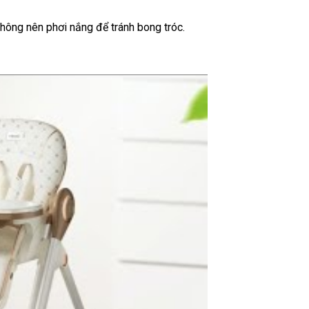
không nên phơi nắng để tránh bong tróc.