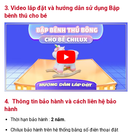
3. Video lắp đặt và hướng dẫn sử dụng Bập
bênh thú cho bé
4.
Thông tin bảo hành và cách liên hệ bảo
hành
Thời hạn bảo hành :
2 năm.
Chilux bảo hành trên hệ thống bằng số điện thoại đặt