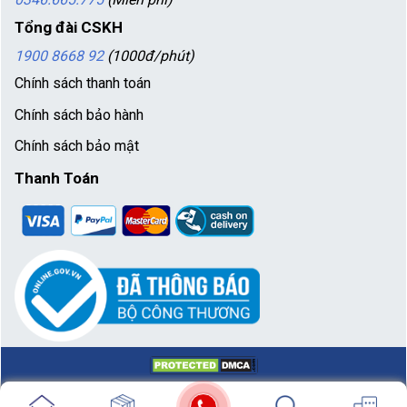
Tổng đài CSKH
1900 8668 92
(1000đ/phút)
Chính sách thanh toán
Chính sách bảo hành
Chính sách bảo mật
Thanh Toán
CÔNG TY TNHH THƯƠNG MẠI VÀ SẢN XUẤT
Copyright 2020 ©