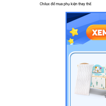
Chilux để mua phụ kiện thay thế.