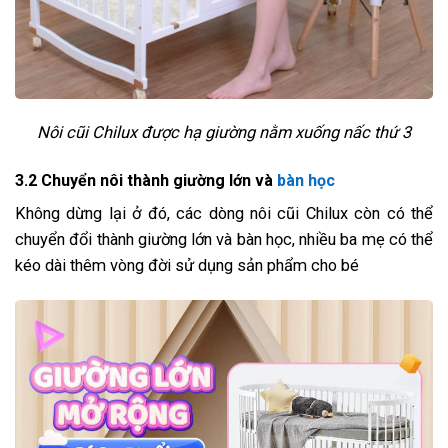
Nôi cũi Chilux được hạ giường nằm xuống nấc thứ 3
3.2 Chuyển nôi thành giường lớn và
bàn học
Không dừng lại ở đó, các dòng nôi cũi Chilux còn có thể
chuyển đổi thành giường lớn và bàn học, nhiều ba mẹ có thể
kéo dài thêm vòng đời sử dụng sản phẩm cho bé