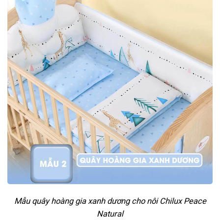
Mẫu quây hoàng gia xanh dương cho nôi Chilux Peace
Natural