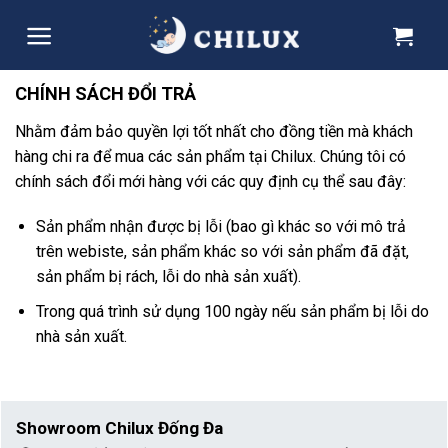
Skip
to
content
CHÍNH SÁCH ĐỔI TRẢ
Nhằm đảm bảo quyền lợi tốt nhất cho đồng tiền mà khách
hàng chi ra để mua các sản phẩm tại Chilux. Chúng tôi có
chính sách đổi mới hàng với các quy định cụ thể sau đây:
Sản phẩm nhận được bị lỗi (bao gì khác so với mô trả
trên webiste, sản phẩm khác so với sản phẩm đã đặt,
sản phẩm bị rách, lỗi do nhà sản xuất).
Trong quá trình sử dụng 100 ngày nếu sản phẩm bị lỗi do
nhà sản xuất.
Showroom Chilux Đống Đa